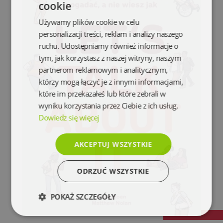
cookie
Używamy plików cookie w celu
personalizacji treści, reklam i analizy naszego
ruchu. Udostępniamy również informacje o
tym, jak korzystasz z naszej witryny, naszym
partnerom reklamowym i analitycznym,
którzy mogą łączyć je z innymi informacjami,
które im przekazałeś lub które zebrali w
wyniku korzystania przez Ciebie z ich usług.
Dowiedz się więcej
AKCEPTUJ WSZYSTKIE
ODRZUĆ WSZYSTKIE
POKAŻ SZCZEGÓŁY
Niezbędne
Wydajność