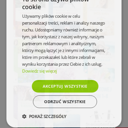
cookie
Używamy plików cookie w celu
personalizacji treści, reklam i analizy naszego
ruchu. Udostępniamy również informacje o
tym, jak korzystasz z naszej witryny, naszym
partnerom reklamowym i analitycznym,
którzy mogą łączyć je z innymi informacjami,
które im przekazałeś lub które zebrali w
wyniku korzystania przez Ciebie z ich usług.
Dowiedz się więcej
AKCEPTUJ WSZYSTKIE
ODRZUĆ WSZYSTKIE
POKAŻ SZCZEGÓŁY