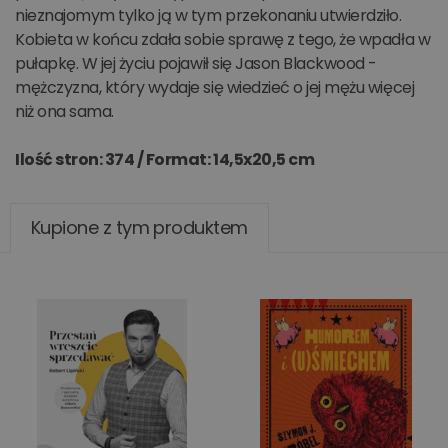
nieznajomym tylko ją w tym przekonaniu utwierdziło.
Kobieta w końcu zdała sobie sprawę z tego, że wpadła w
pułapkę. W jej życiu pojawił się Jason Blackwood -
mężczyzna, który wydaje się wiedzieć o jej mężu więcej
niż ona sama.
Ilość stron: 374 /
Format: 14,5x20,5 cm
Kupione z tym produktem